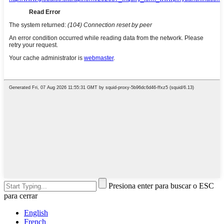
Presiona enter para buscar o ESC
para cerrar
English
French