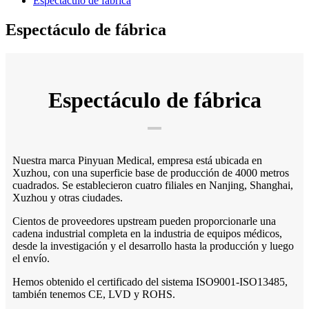
Espectáculo de fábrica
Espectáculo de fábrica
Espectáculo de fábrica
Nuestra marca Pinyuan Medical, empresa está ubicada en
Xuzhou, con una superficie base de producción de 4000 metros
cuadrados. Se establecieron cuatro filiales en Nanjing, Shanghai,
Xuzhou y otras ciudades.
Cientos de proveedores upstream pueden proporcionarle una
cadena industrial completa en la industria de equipos médicos,
desde la investigación y el desarrollo hasta la producción y luego
el envío.
Hemos obtenido el certificado del sistema ISO9001-ISO13485,
también tenemos CE, LVD y ROHS.